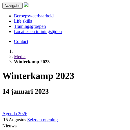
Navigatie
Beroepsweerbaarheid
Life skills
Trainingsgroepen
Locaties en trainingstijden
Contact
Media
Winterkamp 2023
Winterkamp 2023
14 januari 2023
Agenda 2026
15 Augustus
Seizoen opening
Nieuws