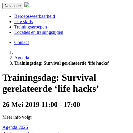
Navigatie
Beroepsweerbaarheid
Life skills
Trainingsgroepen
Locaties en trainingstijden
Contact
Agenda
Trainingsdag: Survival gerelateerde ‘life hacks’
Trainingsdag: Survival
gerelateerde ‘life hacks’
26 Mei 2019 11:00 - 17:00
Meer info volgt
Agenda 2026